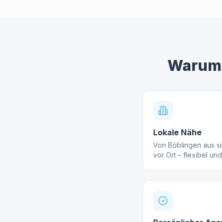
Warum 
Lokale Nähe
Von Böblingen aus sin
vor Ort – flexibel und