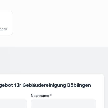
ngen
gebot für Gebäudereinigung Böblingen
Nachname *