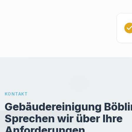
KONTAKT
Gebäudereinigung Böbli
Sprechen wir über Ihre
Anforderungen